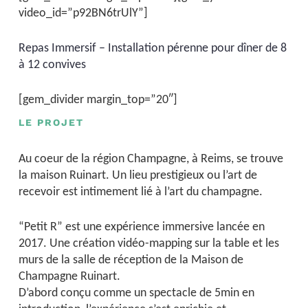
video_id=”p92BN6trUlY”]
Repas Immersif – Installation pérenne pour dîner de 8
à 12 convives
[gem_divider margin_top=”20″]
LE PROJET
Au coeur de la région Champagne, à Reims, se trouve
la maison Ruinart. Un lieu prestigieux ou l’art de
recevoir est intimement lié à l’art du champagne.
“Petit R” est une expérience immersive lancée en
2017. Une création vidéo-mapping sur la table et les
murs de la salle de réception de la Maison de
Champagne Ruinart.
D’abord conçu comme un spectacle de 5min en